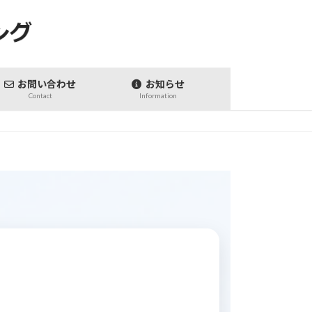
お問い合わせ
お知らせ
Contact
Information