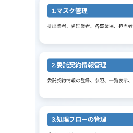
1.マスク管理
排出業者、処理業者、各事業場、担当者
2.委託契約情報管理
委託契約情報の登録、参照、一覧表示、
3.処理フローの管理