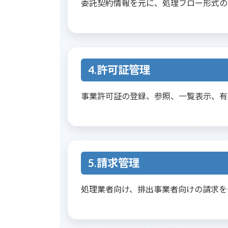
委託契約情報を元に、処理フロー形式の
4.許可証管理
事業許可証の登録、参照、一覧表示、有
5.請求管理
処理業者向け、排出事業者向けの請求を