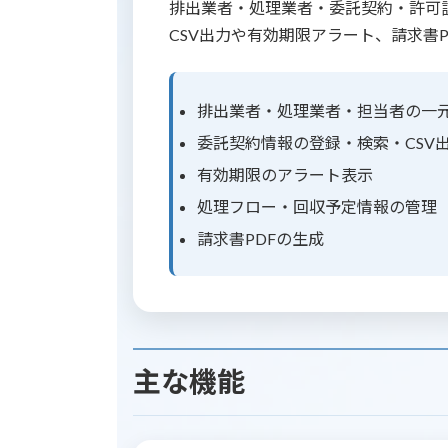
排出業者・処理業者・委託契約・許可
CSV出力や有効期限アラート、請求書
排出業者・処理業者・担当者の一
委託契約情報の登録・検索・CSV
有効期限のアラート表示
処理フロー・回収予定情報の管理
請求書PDFの生成
主な機能