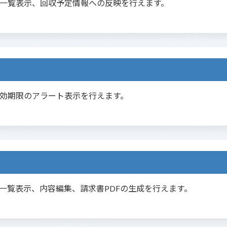
一覧表示、回収予定情報への反映を行えます。
効期限のアラート表示を行えます。
一覧表示、内容編集、請求書PDFの生成を行えます。