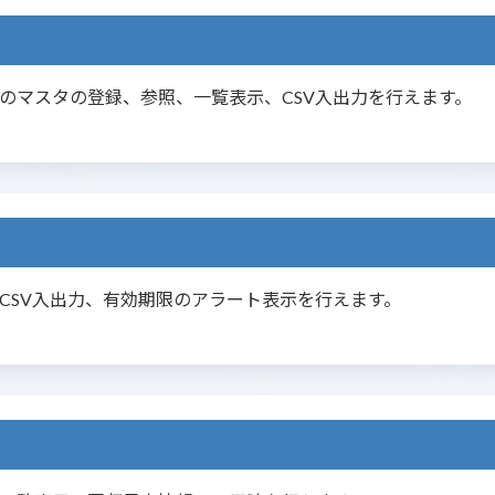
のマスタの登録、参照、一覧表示、CSV入出力を行えます。
CSV入出力、有効期限のアラート表示を行えます。