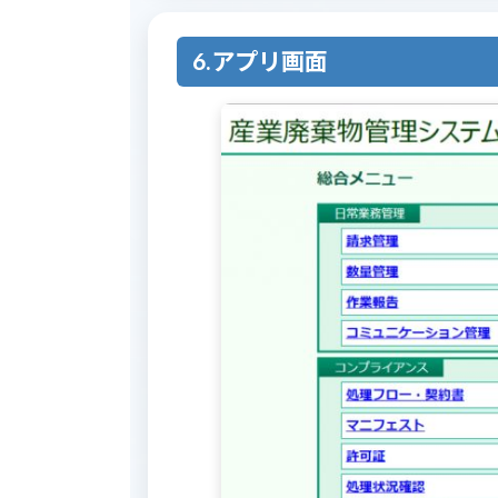
6.アプリ画面