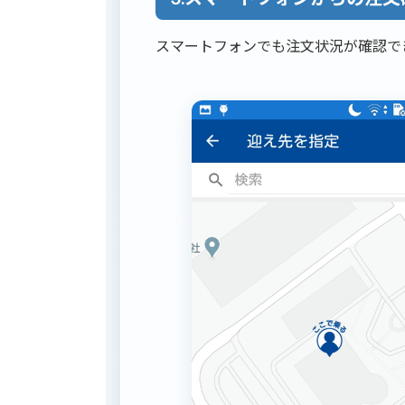
スマートフォンでも注文状況が確認で