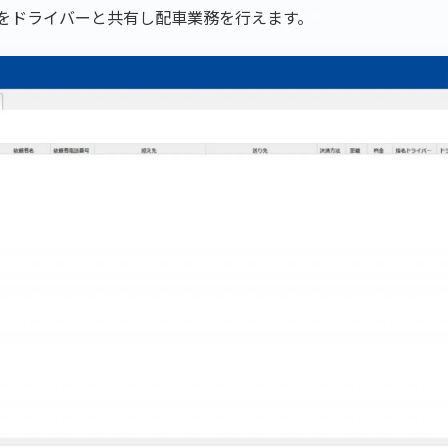
をドライバーと共有し配車業務を行えます。