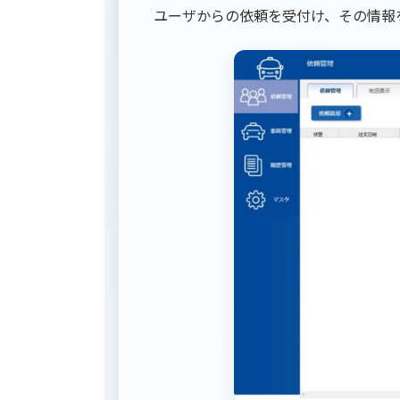
ユーザからの依頼を受付け、その情報