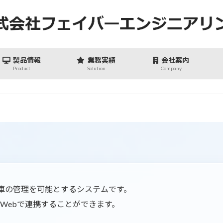
製品情報
業務実績
会社案内
Product
Solution
Company
配車の管理を可能とするシステムです。
Webで連携することができます。