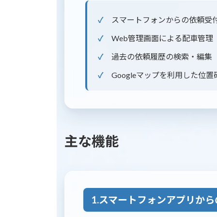
スマートフォンからの依頼受
Web管理画面による配車管理
過去の依頼履歴の検索・編集
Googleマップを利用した位置
主な機能
1.スマートフォンアプリか