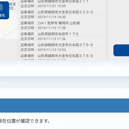
ーの現在位置が確認できます。