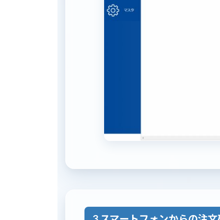
3.スマートフォンからの注文