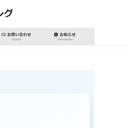
お問い合わせ
お知らせ
Contact
Information