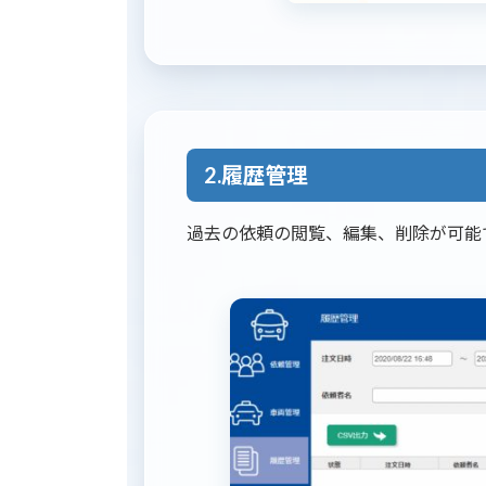
2.履歴管理
過去の依頼の閲覧、編集、削除が可能